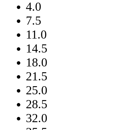
4.0
7.5
11.0
14.5
18.0
21.5
25.0
28.5
32.0